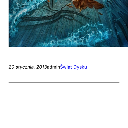
20 stycznia, 2013
admin
Świat Dysku