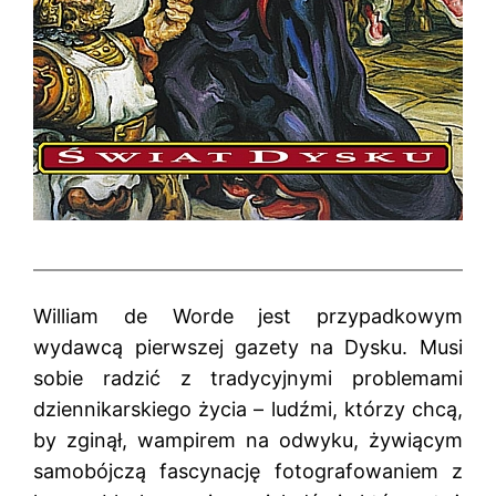
William de Worde jest przypadkowym
wydawcą pierwszej gazety na Dysku. Musi
sobie radzić z tradycyjnymi problemami
dziennikarskiego życia – ludźmi, którzy chcą,
by zginął, wampirem na odwyku, żywiącym
samobójczą fascynację fotografowaniem z