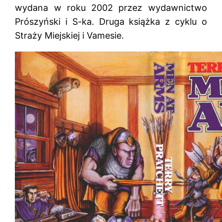
wydana w roku 2002 przez wydawnictwo
Prószyński i S-ka. Druga książka z cyklu o
Straży Miejskiej i Vamesie.