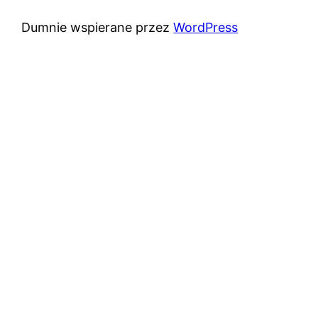
Dumnie wspierane przez
WordPress