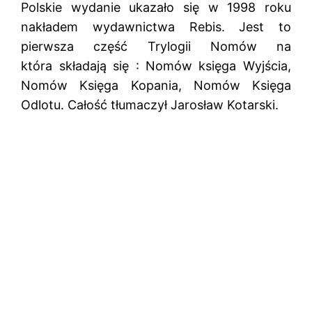
Polskie wydanie ukazało się w 1998 roku
nakładem wydawnictwa Rebis. Jest to
pierwsza część Trylogii Nomów na
która składają się : Nomów księga Wyjścia,
Nomów Księga Kopania, Nomów Księga
Odlotu. Całość tłumaczył
Jarosław Kotarski.