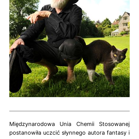
Międzynarodowa Unia Chemii Stosowanej
postanowiła uczcić słynnego autora fantasy i